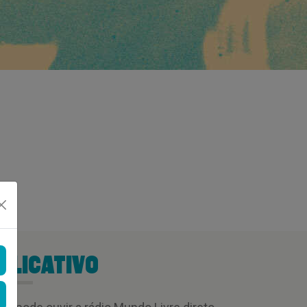
PLICATIVO