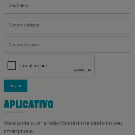
Enviar
APLICATIVO
Você pode ouvir a rádio Mundo Livre direto no seu
smartphone.