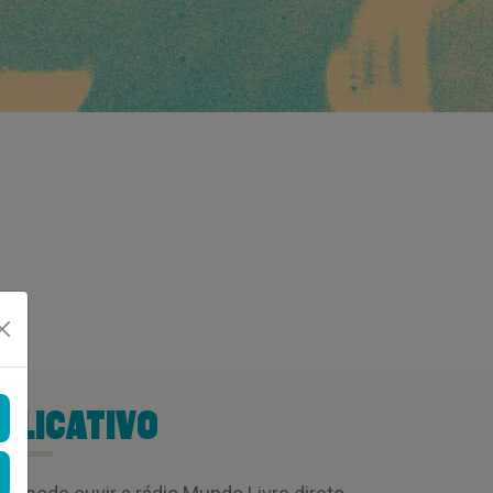
PLICATIVO