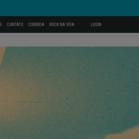
S
CONTATO
CORRIDA
ROCK NA VEIA
LOGIN