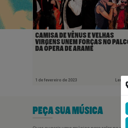
CAMISA DE VÊNUS E VELHAS
VIRGENS UNEM FORÇAS NO PALC
DA ÓPERA DE ARAME
1 de fevereiro de 2023
Ler M
PEÇA SUA MÚSICA