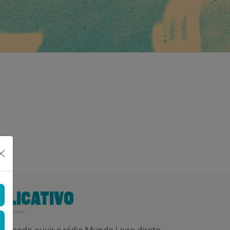
PLICATIVO