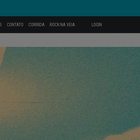
S
CONTATO
CORRIDA
ROCK NA VEIA
LOGIN