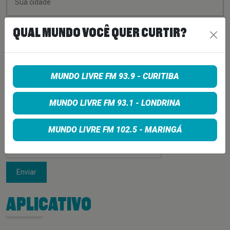
QUAL MUNDO VOCÊ QUER CURTIR?
MUNDO LIVRE FM 93.9 - CURITIBA
MUNDO LIVRE FM 93.1 - LONDRINA
MUNDO LIVRE FM 102.5 - MARINGÁ
Enviar
APLICATIVO