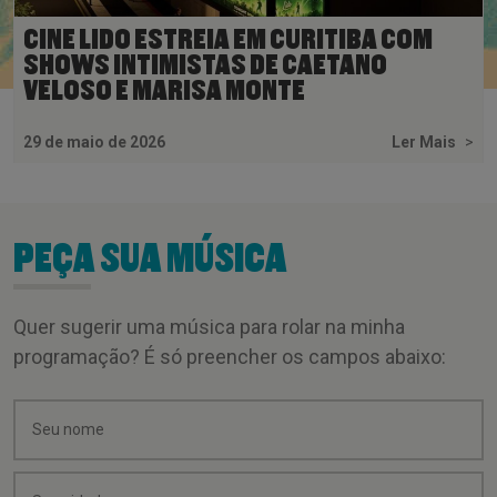
CINE LIDO ESTREIA EM CURITIBA COM
SHOWS INTIMISTAS DE CAETANO
VELOSO E MARISA MONTE
29 de maio de 2026
Ler Mais
>
PEÇA SUA MÚSICA
Quer sugerir uma música para rolar na minha
programação? É só preencher os campos abaixo: