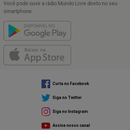
Você pode ouvir a rádio Mundo Livre direto no seu
smartphone.
Curta no Facebook
Siga no Twitter
Siga no Instagram
Assine nosso canal