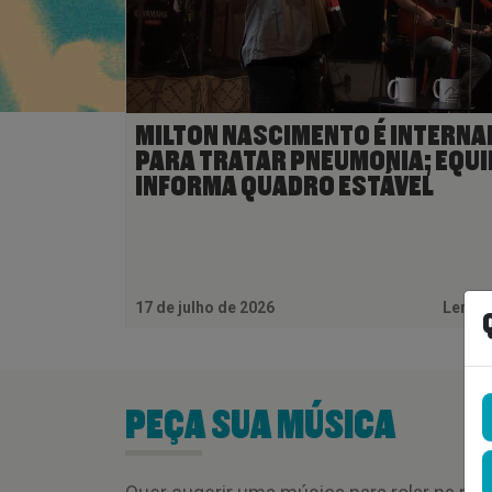
MILTON NASCIMENTO É INTERNA
PARA TRATAR PNEUMONIA; EQUI
INFORMA QUADRO ESTÁVEL
17 de julho de 2026
Ler M
PEÇA SUA MÚSICA