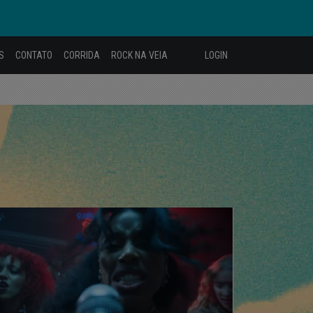
S
CONTATO
CORRIDA
ROCK NA VEIA
LOGIN