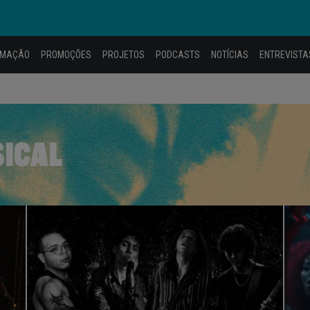
AMAÇÃO
PROMOÇÕES
PROJETOS
PODCASTS
NOTÍCIAS
ENTREVISTA
SICAL