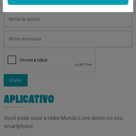
Enviar
APLICATIVO
Você pode ouvir a rádio Mundo Livre direto no seu
smartphone.