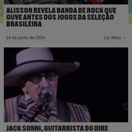
ALISSON REVELA BANDA DE ROCK QUE
OUVE ANTES DOS JOGOS DA SELEÇÃO
BRASILEIRA
26 de junho de 2026
Ler Mais
>
JACK SONNI, GUITARRISTA DO DIRE