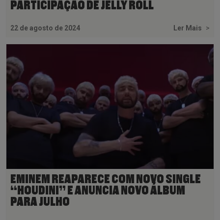
PARTICIPAÇÃO DE JELLY ROLL
22 de agosto de 2024
Ler Mais
>
EMINEM REAPARECE COM NOVO SINGLE
“HOUDINI” E ANUNCIA NOVO ÁLBUM
PARA JULHO