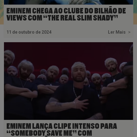
EMINEM CHEGA AO CLUBE DO BILHÃO DE
VIEWS COM “THE REAL SLIM SHADY”
11 de outubro de 2024
Ler Mais
>
EMINEM LANÇA CLIPE INTENSO PARA
“SOMEBODY SAVE ME” COM