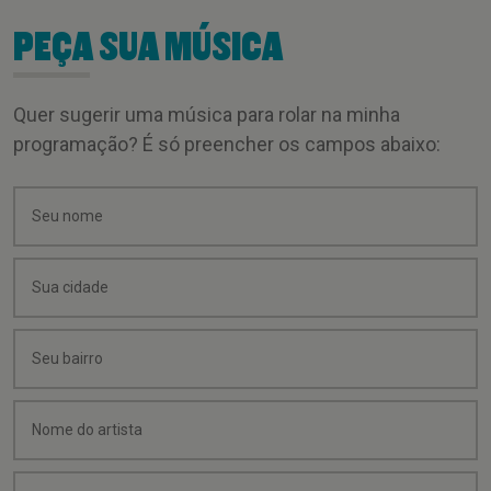
PEÇA SUA MÚSICA
Quer sugerir uma música para rolar na minha
programação? É só preencher os campos abaixo: