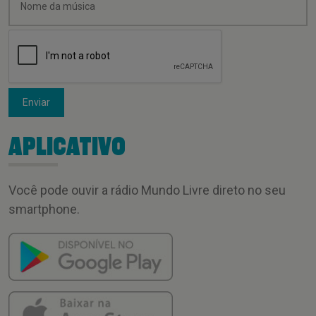
Enviar
APLICATIVO
Você pode ouvir a rádio Mundo Livre direto no seu
smartphone.