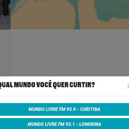
ais
>
QUAL MUNDO VOCÊ QUER CURTIR?
A
MUNDO LIVRE FM 93.9 - CURITIBA
MUNDO LIVRE FM 93.1 - LONDRINA