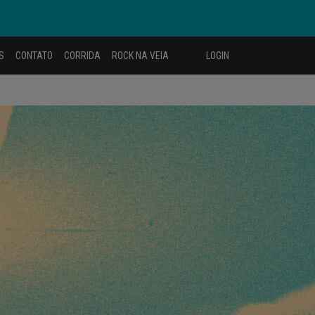
S
CONTATO
CORRIDA
ROCK NA VEIA
LOGIN