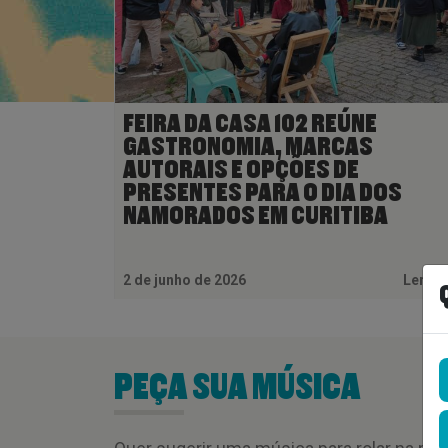
FEIRA DA CASA 102 REÚNE
GASTRONOMIA, MARCAS
AUTORAIS E OPÇÕES DE
PRESENTES PARA O DIA DOS
NAMORADOS EM CURITIBA
2 de junho de 2026
Ler M
PEÇA SUA MÚSICA