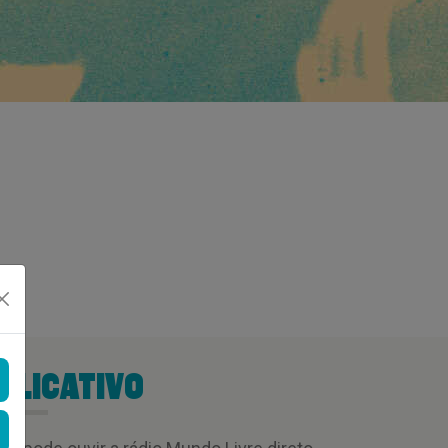
PLICATIVO