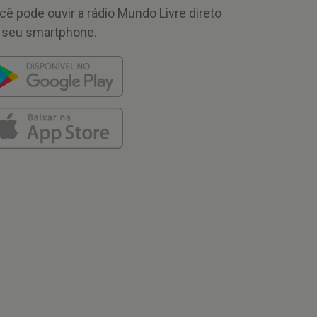
cê pode ouvir a rádio Mundo Livre direto
 seu smartphone.