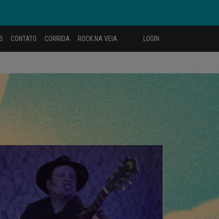
S
CONTATO
CORRIDA
ROCK NA VEIA
LOGIN