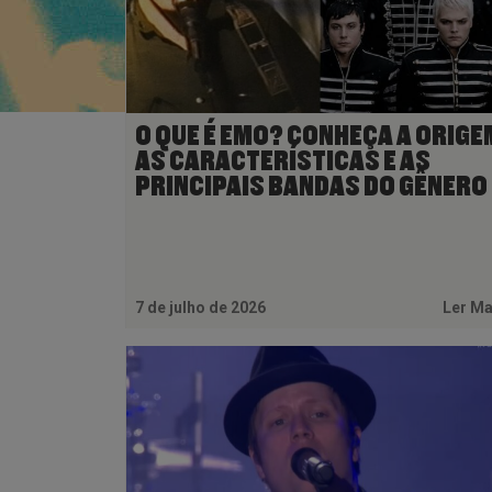
O QUE É EMO? CONHEÇA A ORIGE
AS CARACTERÍSTICAS E AS
PRINCIPAIS BANDAS DO GÊNERO
7 de julho de 2026
Ler M