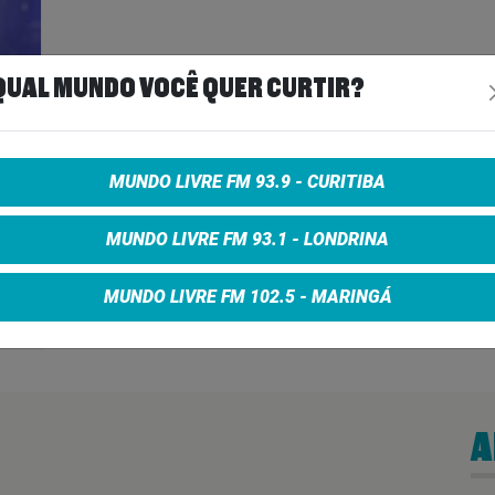
QUAL MUNDO VOCÊ QUER CURTIR?
DO
TAM
MUNDO LIVRE FM 93.9 - CURITIBA
MUNDO LIVRE FM 93.1 - LONDRINA
MUNDO LIVRE FM 102.5 - MARINGÁ
ais
>
A