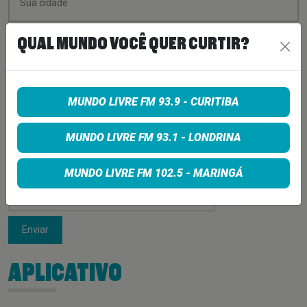
QUAL MUNDO VOCÊ QUER CURTIR?
MUNDO LIVRE FM 93.9 - CURITIBA
MUNDO LIVRE FM 93.1 - LONDRINA
MUNDO LIVRE FM 102.5 - MARINGÁ
Enviar
APLICATIVO