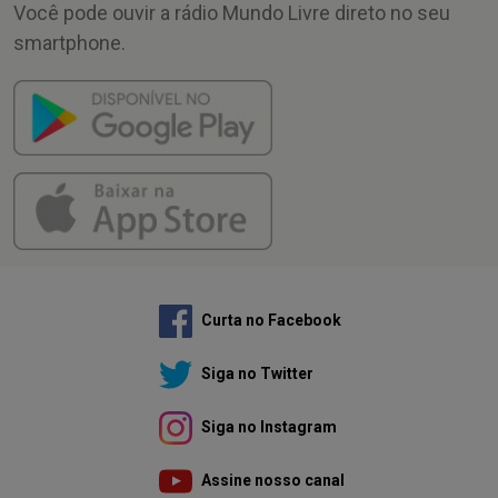
Você pode ouvir a rádio Mundo Livre direto no seu
smartphone.
Curta no Facebook
Siga no Twitter
Siga no Instagram
Assine nosso canal