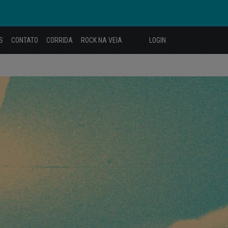
S
CONTATO
CORRIDA
ROCK NA VEIA
LOGIN