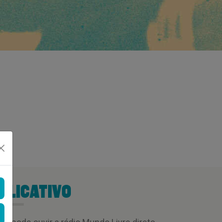
PLICATIVO