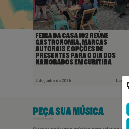
FEIRA DA CASA 102 REÚNE
GASTRONOMIA, MARCAS
AUTORAIS E OPÇÕES DE
PRESENTES PARA O DIA DOS
NAMORADOS EM CURITIBA
2 de junho de 2026
Ler M
PEÇA SUA MÚSICA