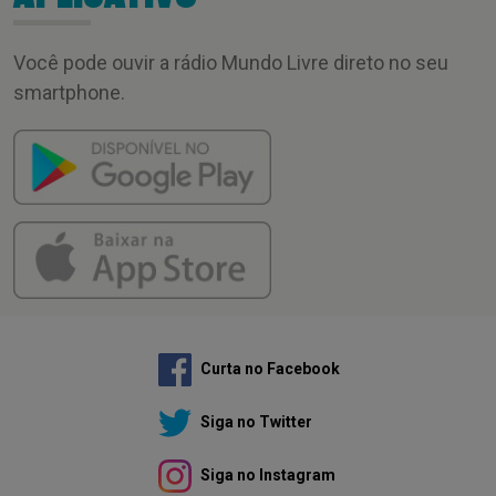
Você pode ouvir a rádio Mundo Livre direto no seu
smartphone.
Curta no Facebook
Siga no Twitter
Siga no Instagram