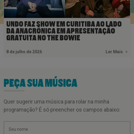
UNDO FAZ SHOW EM CURITIBA AO LADO
DA ANACRÔNICA EM APRESENTAÇÃO
GRATUITA NO THE BOWIE
8 de julho de 2026
Ler Mais
>
PEÇA SUA MÚSICA
Quer sugerir uma música para rolar na minha
programação? É só preencher os campos abaixo: