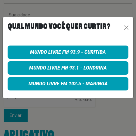
QUAL MUNDO VOCÊ QUER CURTIR?
MUNDO LIVRE FM 93.9 - CURITIBA
MUNDO LIVRE FM 93.1 - LONDRINA
MUNDO LIVRE FM 102.5 - MARINGÁ
Enviar
APLICATIVO