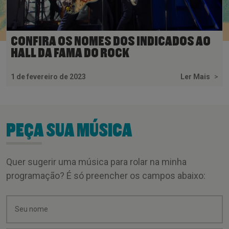
CONFIRA OS NOMES DOS INDICADOS AO
HALL DA FAMA DO ROCK
1 de fevereiro de 2023
Ler Mais
>
PEÇA SUA MÚSICA
Quer sugerir uma música para rolar na minha
programação? É só preencher os campos abaixo: