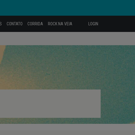
S
CONTATO
CORRIDA
ROCK NA VEIA
LOGIN