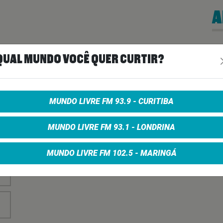
A
nha
Vo
QUAL MUNDO VOCÊ QUER CURTIR?
no
MUNDO LIVRE FM 93.9 - CURITIBA
MUNDO LIVRE FM 93.1 - LONDRINA
MUNDO LIVRE FM 102.5 - MARINGÁ