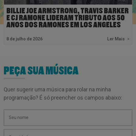
BILLIE JOE ARMSTRONG, TRAVIS BARKER
E CJ RAMONE LIDERAM TRIBUTO AOS 50
ANOS DOS RAMONES EM LOS ANGELES
8 de julho de 2026
Ler Mais
>
PEÇA SUA MÚSICA
Quer sugerir uma música para rolar na minha
programação? É só preencher os campos abaixo: