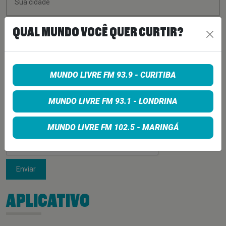
QUAL MUNDO VOCÊ QUER CURTIR?
MUNDO LIVRE FM 93.9 - CURITIBA
MUNDO LIVRE FM 93.1 - LONDRINA
MUNDO LIVRE FM 102.5 - MARINGÁ
Enviar
APLICATIVO