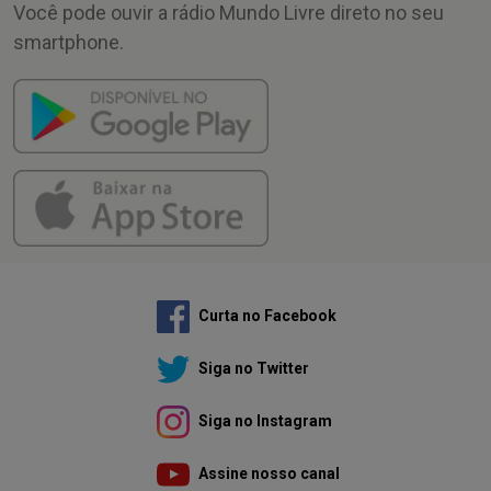
Você pode ouvir a rádio Mundo Livre direto no seu
smartphone.
Curta no Facebook
Siga no Twitter
Siga no Instagram
Assine nosso canal