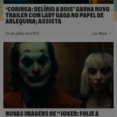
‘CORINGA: DELÍRIO A DOIS’ GANHA NOVO
TRAILER COM LADY GAGA NO PAPEL DE
ARLEQUINA; ASSISTA
23 de julho de 2024
Ler Mais
>
NOVAS IMAGENS DE “JOKER: FOLIE A