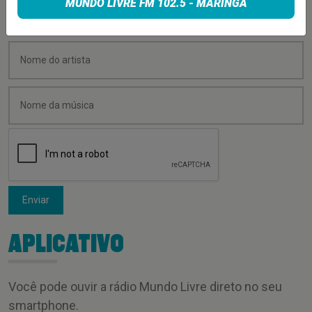
MUNDO LIVRE FM 102.5 - MARINGÁ
Enviar
APLICATIVO
Você pode ouvir a rádio Mundo Livre direto no seu
smartphone.