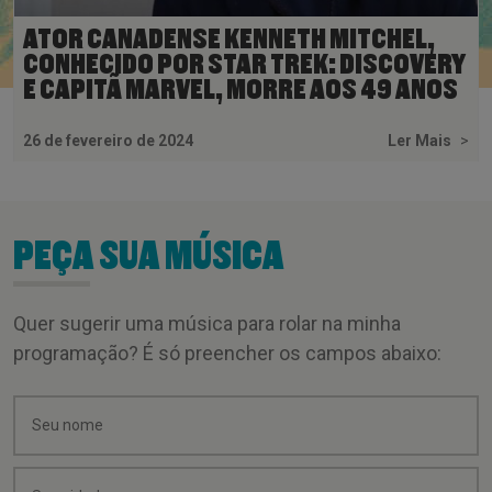
ATOR CANADENSE KENNETH MITCHEL,
CONHECIDO POR STAR TREK: DISCOVERY
E CAPITÃ MARVEL, MORRE AOS 49 ANOS
26 de fevereiro de 2024
Ler Mais
>
PEÇA SUA MÚSICA
Quer sugerir uma música para rolar na minha
programação? É só preencher os campos abaixo: