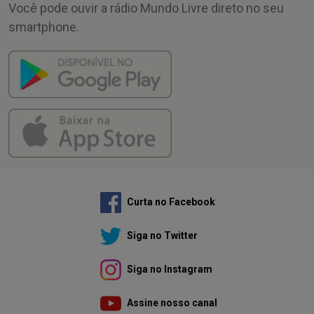
Você pode ouvir a rádio Mundo Livre direto no seu
smartphone.
Curta no Facebook
Siga no Twitter
Siga no Instagram
Assine nosso canal