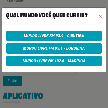
QUAL MUNDO VOCÊ QUER CURTIR?
MUNDO LIVRE FM 93.9 - CURITIBA
MUNDO LIVRE FM 93.1 - LONDRINA
MUNDO LIVRE FM 102.5 - MARINGÁ
Enviar
APLICATIVO