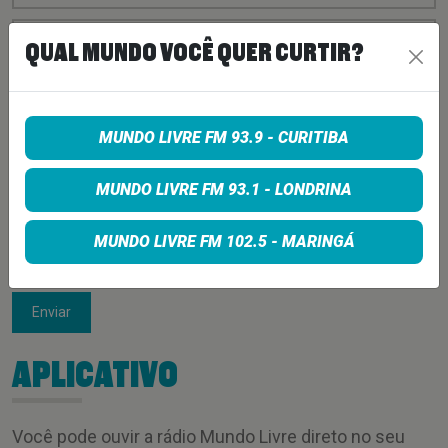
QUAL MUNDO VOCÊ QUER CURTIR?
MUNDO LIVRE FM 93.9 - CURITIBA
MUNDO LIVRE FM 93.1 - LONDRINA
MUNDO LIVRE FM 102.5 - MARINGÁ
Enviar
APLICATIVO
Você pode ouvir a rádio Mundo Livre direto no seu