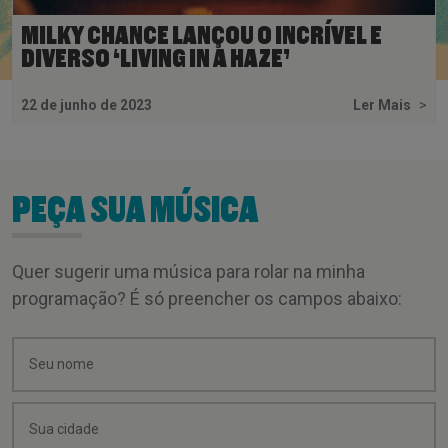
MILKY CHANCE LANÇOU O INCRÍVEL E
DIVERSO ‘LIVING IN A HAZE’
22 de junho de 2023
Ler Mais
>
PEÇA SUA MÚSICA
Quer sugerir uma música para rolar na minha
programação? É só preencher os campos abaixo: