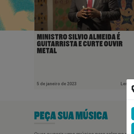
MINISTRO SILVIO ALMEIDA É
GUITARRISTA E CURTE OUVIR
METAL
5 de janeiro de 2023
Ler M
PEÇA SUA MÚSICA