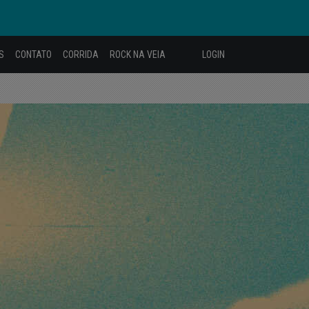
S
CONTATO
CORRIDA
ROCK NA VEIA
LOGIN