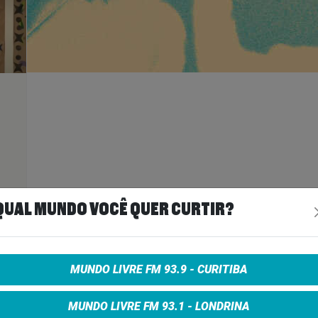
ais
>
QUAL MUNDO VOCÊ QUER CURTIR?
A
MUNDO LIVRE FM 93.9 - CURITIBA
MUNDO LIVRE FM 93.1 - LONDRINA