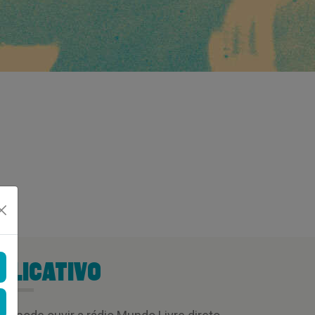
PLICATIVO