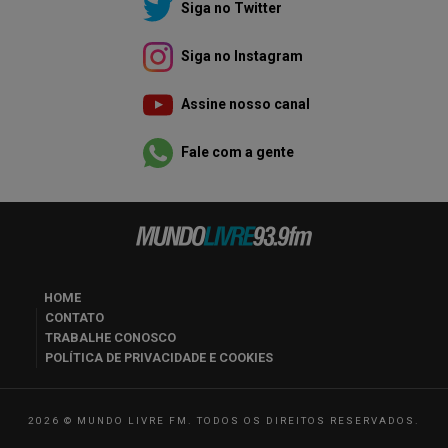
Siga no Twitter
Siga no Instagram
Assine nosso canal
Fale com a gente
HOME
CONTATO
TRABALHE CONOSCO
POLÍTICA DE PRIVACIDADE E COOKIES
2026 © MUNDO LIVRE FM. TODOS OS DIREITOS RESERVADOS.