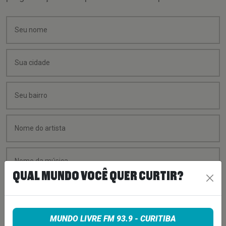
QUAL MUNDO VOCÊ QUER CURTIR?
MUNDO LIVRE FM 93.9 - CURITIBA