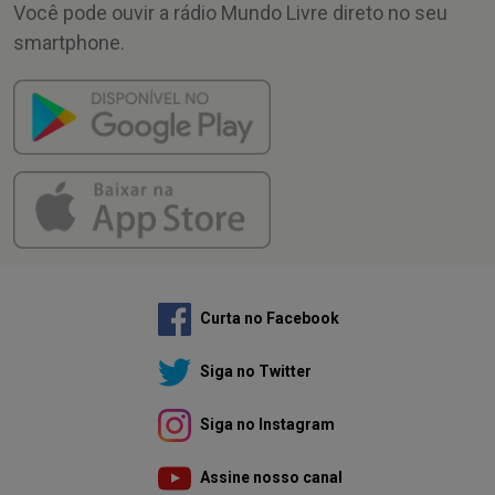
Você pode ouvir a rádio Mundo Livre direto no seu
smartphone.
Curta no Facebook
Siga no Twitter
Siga no Instagram
Assine nosso canal