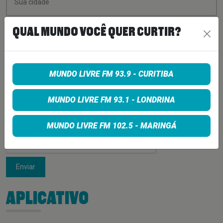
QUAL MUNDO VOCÊ QUER CURTIR?
MUNDO LIVRE FM 93.9 - CURITIBA
MUNDO LIVRE FM 93.1 - LONDRINA
MUNDO LIVRE FM 102.5 - MARINGÁ
Enviar
APLICATIVO