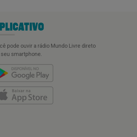
PLICATIVO
cê pode ouvir a rádio Mundo Livre direto
 seu smartphone.