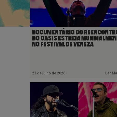
DOCUMENTÁRIO DO REENCONTR
DO OASIS ESTREIA MUNDIALMEN
NO FESTIVAL DE VENEZA
23 de julho de 2026
Ler M