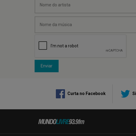
Enviar
Curta no Facebook
Si