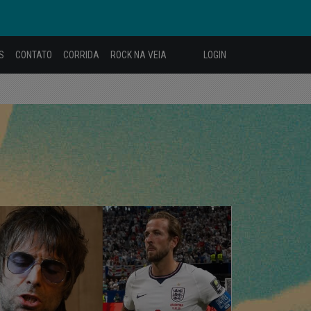
S
CONTATO
CORRIDA
ROCK NA VEIA
LOGIN