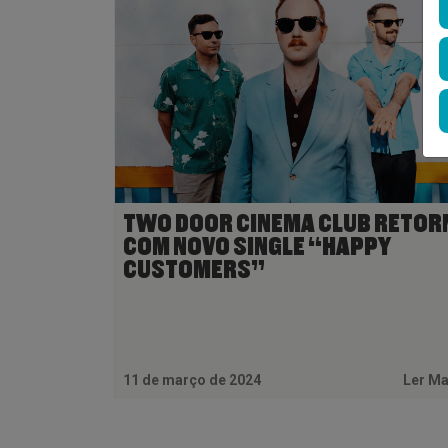
TWO DOOR CINEMA CLUB RETOR
COM NOVO SINGLE “HAPPY
CUSTOMERS”
11 de março de 2024
Ler M