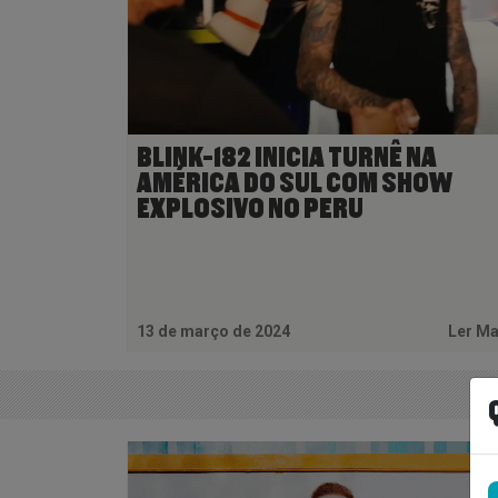
BLINK-182 INICIA TURNÊ NA
AMÉRICA DO SUL COM SHOW
EXPLOSIVO NO PERU
13 de março de 2024
Ler M