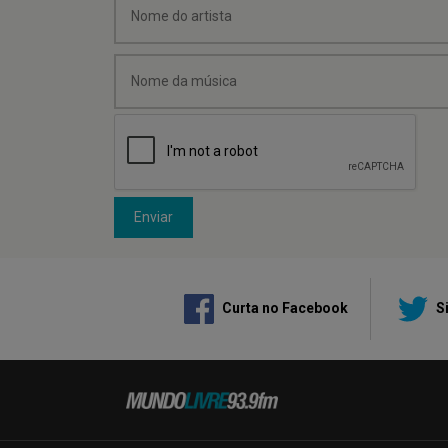
Enviar
Curta no Facebook
Si