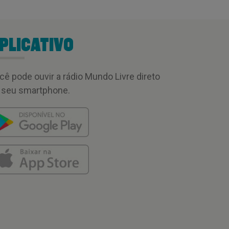
PLICATIVO
cê pode ouvir a rádio Mundo Livre direto
 seu smartphone.