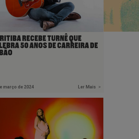
RITIBA RECEBE TURNÊ QUE
LEBRA 50 ANOS DE CARREIRA DE
BÃO
de março de 2024
Ler Mais
>