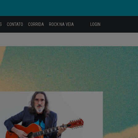
S
CONTATO
CORRIDA
ROCK NA VEIA
LOGIN