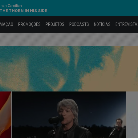
nan Zamilian
 THE THORN IN HIS SIDE
AMAÇÃO
PROMOÇÕES
PROJETOS
PODCASTS
NOTÍCIAS
ENTREVISTA