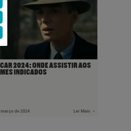
CAR 2024: ONDE ASSISTIR AOS
LMES INDICADOS
 março de 2024
Ler Mais
>