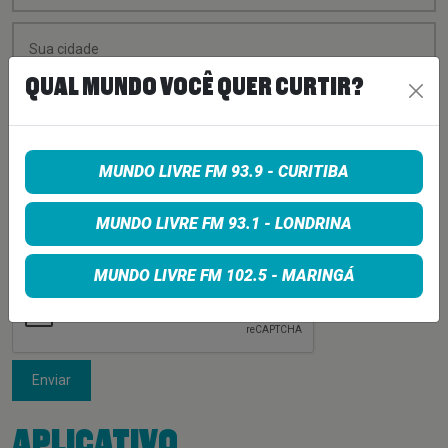
QUAL MUNDO VOCÊ QUER CURTIR?
MUNDO LIVRE FM 93.9 - CURITIBA
MUNDO LIVRE FM 93.1 - LONDRINA
MUNDO LIVRE FM 102.5 - MARINGÁ
Enviar
APLICATIVO