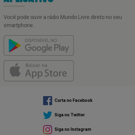
Você pode ouvir a rádio Mundo Livre direto no seu
smartphone.
Curta no Facebook
Siga no Twitter
Siga no Instagram