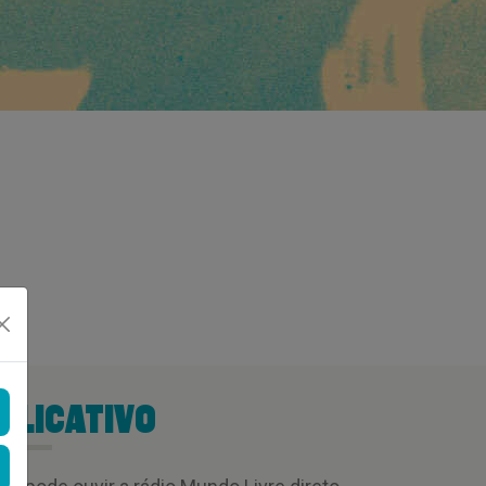
PLICATIVO