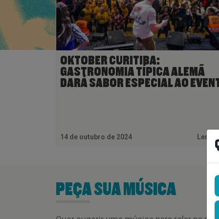
OKTOBER CURITIBA:
GASTRONOMIA TÍPICA ALEMÃ
DARÁ SABOR ESPECIAL AO EVEN
14 de outubro de 2024
Ler M
PEÇA SUA MÚSICA