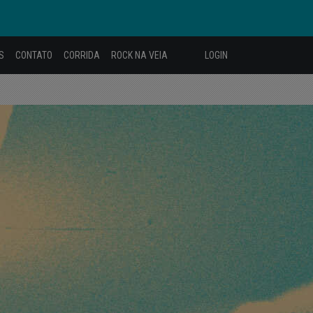
S
CONTATO
CORRIDA
ROCK NA VEIA
LOGIN