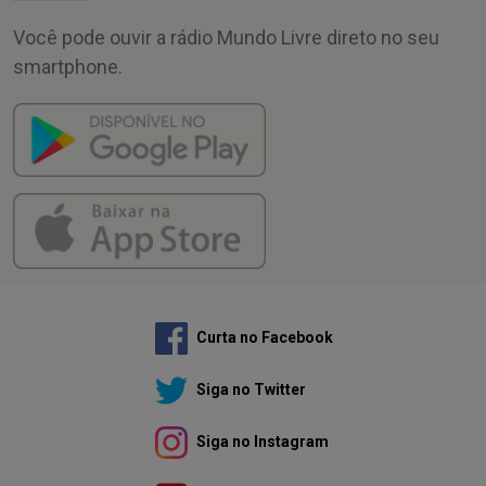
Você pode ouvir a rádio Mundo Livre direto no seu
smartphone.
Curta no Facebook
Siga no Twitter
Siga no Instagram