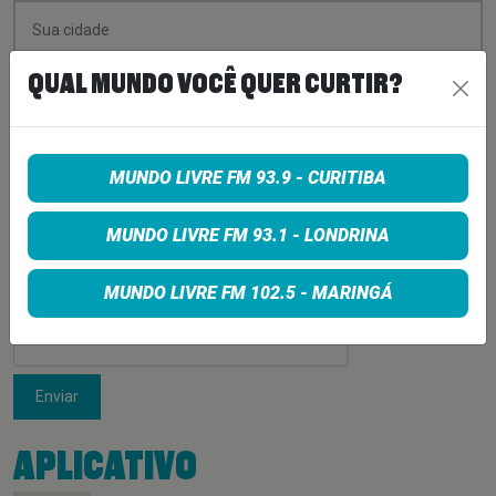
QUAL MUNDO VOCÊ QUER CURTIR?
MUNDO LIVRE FM 93.9 - CURITIBA
MUNDO LIVRE FM 93.1 - LONDRINA
MUNDO LIVRE FM 102.5 - MARINGÁ
Enviar
APLICATIVO