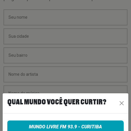
QUAL MUNDO VOCÊ QUER CURTIR?
MUNDO LIVRE FM 93.9 - CURITIBA