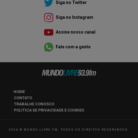
Siga no Twitter
Siga no Instagram
Assine nosso canal
Fale com a gente
HOME
CONTATO
TRABALHE CONOSCO
POLÍTICA DE PRIVACIDADE E COOKIES
2026 © MUNDO LIVRE FM. TODOS OS DIREITOS RESERVADOS.