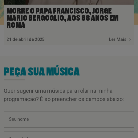
MORRE O PAPA FRANCISCO, JORGE
MARIO BERGOGLIO, AOS 88 ANOS EM
ROMA
21 de abril de 2025
Ler Mais
>
PEÇA SUA MÚSICA
Quer sugerir uma música para rolar na minha
programação? É só preencher os campos abaixo: