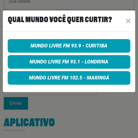
QUAL MUNDO VOCÊ QUER CURTIR?
MUNDO LIVRE FM 93.9 - CURITIBA
MUNDO LIVRE FM 93.1 - LONDRINA
MUNDO LIVRE FM 102.5 - MARINGÁ
Enviar
APLICATIVO