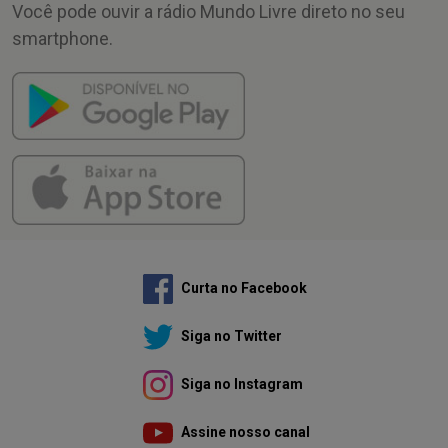
Você pode ouvir a rádio Mundo Livre direto no seu
smartphone.
Curta no Facebook
Siga no Twitter
Siga no Instagram
Assine nosso canal