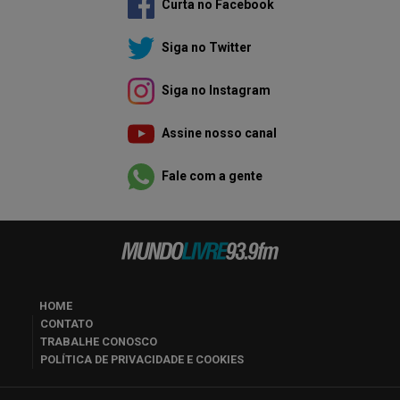
Curta no Facebook
Siga no Twitter
Siga no Instagram
Assine nosso canal
Fale com a gente
HOME
CONTATO
TRABALHE CONOSCO
POLÍTICA DE PRIVACIDADE E COOKIES