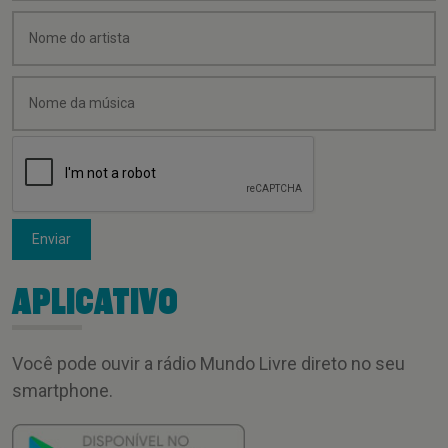
Enviar
APLICATIVO
Você pode ouvir a rádio Mundo Livre direto no seu
smartphone.