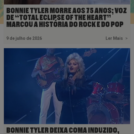
BONNIE TYLER MORRE AOS 75 ANOS; VOZ
DE “TOTAL ECLIPSE OF THE HEART”
MARCOU A HISTÓRIA DO ROCK E DO POP
9 de julho de 2026
Ler Mais
>
BONNIE TYLER DEIXA COMA INDUZIDO,