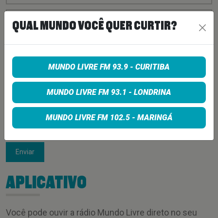
QUAL MUNDO VOCÊ QUER CURTIR?
MUNDO LIVRE FM 93.9 - CURITIBA
MUNDO LIVRE FM 93.1 - LONDRINA
MUNDO LIVRE FM 102.5 - MARINGÁ
Enviar
APLICATIVO
Você pode ouvir a rádio Mundo Livre direto no seu