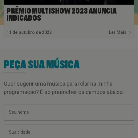
PRÊMIO MULTISHOW 2023 ANUNCIA
INDICADOS
11 de outubro de 2023
Ler Mais
>
PEÇA SUA MÚSICA
Quer sugerir uma música para rolar na minha
programação? É só preencher os campos abaixo: