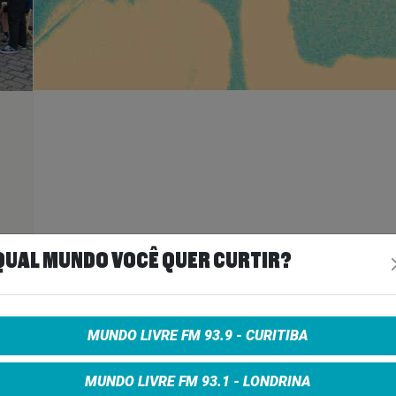
ais
>
QUAL MUNDO VOCÊ QUER CURTIR?
A
MUNDO LIVRE FM 93.9 - CURITIBA
MUNDO LIVRE FM 93.1 - LONDRINA