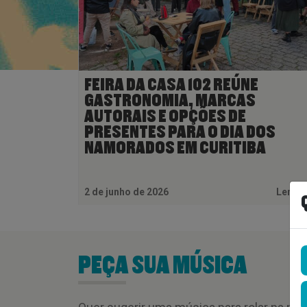
FEIRA DA CASA 102 REÚNE
GASTRONOMIA, MARCAS
AUTORAIS E OPÇÕES DE
PRESENTES PARA O DIA DOS
NAMORADOS EM CURITIBA
2 de junho de 2026
Ler M
PEÇA SUA MÚSICA