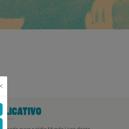
PLICATIVO