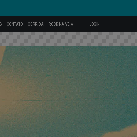
S
CONTATO
CORRIDA
ROCK NA VEIA
LOGIN