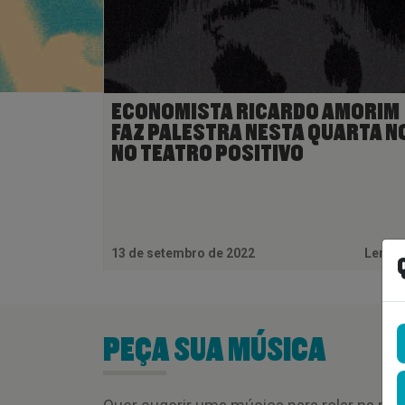
ECONOMISTA RICARDO AMORIM
FAZ PALESTRA NESTA QUARTA N
NO TEATRO POSITIVO
13 de setembro de 2022
Ler M
PEÇA SUA MÚSICA