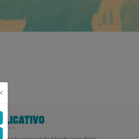
PLICATIVO