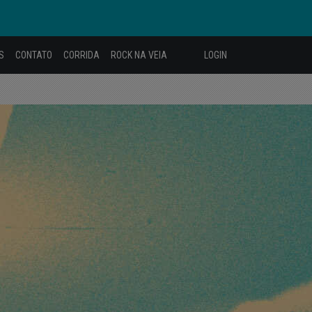
S
CONTATO
CORRIDA
ROCK NA VEIA
LOGIN