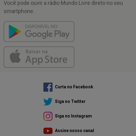
Você pode ouvir a rádio Mundo Livre direto no seu
smartphone.
Curta no Facebook
Siga no Twitter
Siga no Instagram
Assine nosso canal