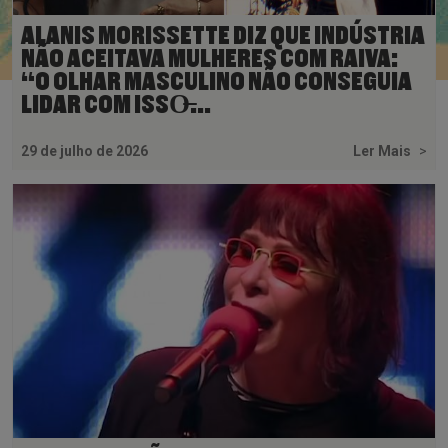
ALANIS MORISSETTE DIZ QUE INDÚSTRIA
NÃO ACEITAVA MULHERES COM RAIVA:
“O OLHAR MASCULINO NÃO CONSEGUIA
LIDAR COM ISSO̶...
29 de julho de 2026
Ler Mais
>