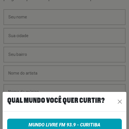
QUAL MUNDO VOCÊ QUER CURTIR?
MUNDO LIVRE FM 93.9 - CURITIBA