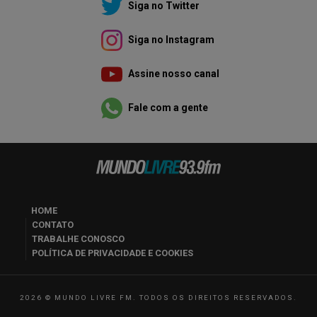
Siga no Twitter
Siga no Instagram
Assine nosso canal
Fale com a gente
HOME
CONTATO
TRABALHE CONOSCO
POLÍTICA DE PRIVACIDADE E COOKIES
2026 © MUNDO LIVRE FM. TODOS OS DIREITOS RESERVADOS.