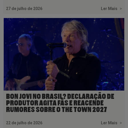
27 de julho de 2026
Ler Mais
>
BON JOVI NO BRASIL? DECLARAÇÃO DE
PRODUTOR AGITA FÃS E REACENDE
RUMORES SOBRE O THE TOWN 2027
22 de julho de 2026
Ler Mais
>