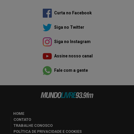
Curta no Facebook
Siga no Twitter
Siga no Instagram
Assine nosso canal
Fale com a gente
HOME
CONTATO
TRABALHE CONOSCO
POLÍTICA DE PRIVACIDADE E COOKIES