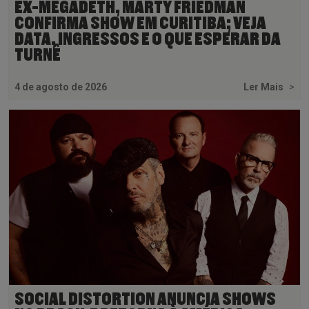
EX-MEGADETH, MARTY FRIEDMAN
CONFIRMA SHOW EM CURITIBA; VEJA
DATA, INGRESSOS E O QUE ESPERAR DA
TURNÊ
4 de agosto de 2026
Ler Mais
>
SOCIAL DISTORTION ANUNCIA SHOWS