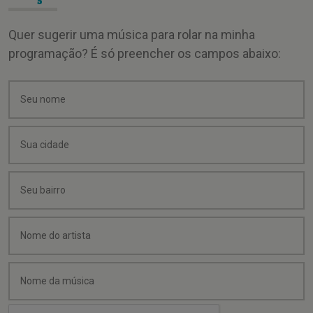
Quer sugerir uma música para rolar na minha
programação? É só preencher os campos abaixo: