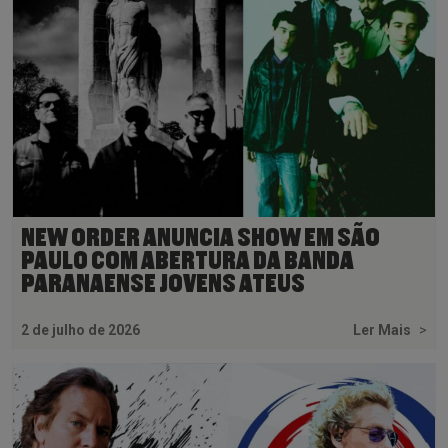
NEW ORDER ANUNCIA SHOW EM SÃO
PAULO COM ABERTURA DA BANDA
PARANAENSE JOVENS ATEUS
2 de julho de 2026
Ler Mais
>