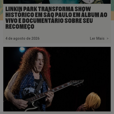
LINKIN PARK TRANSFORMA SHOW
HISTÓRICO EM SÃO PAULO EM ÁLBUM AO
VIVO E DOCUMENTÁRIO SOBRE SEU
RECOMEÇO
4 de agosto de 2026
Ler Mais
>