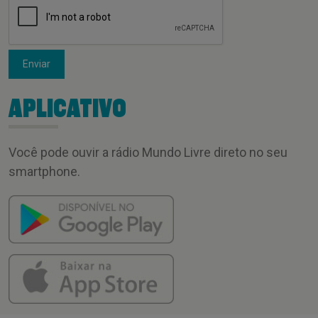
Enviar
APLICATIVO
Você pode ouvir a rádio Mundo Livre direto no seu
smartphone.