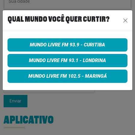
QUAL MUNDO VOCÊ QUER CURTIR?
MUNDO LIVRE FM 93.9 - CURITIBA
MUNDO LIVRE FM 93.1 - LONDRINA
MUNDO LIVRE FM 102.5 - MARINGÁ
Enviar
APLICATIVO