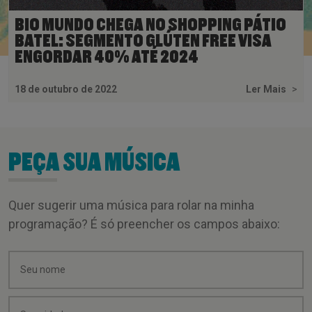
BIO MUNDO CHEGA NO SHOPPING PÁTIO
BATEL: SEGMENTO GLÚTEN FREE VISA
ENGORDAR 40% ATÉ 2024
18 de outubro de 2022
Ler Mais
>
PEÇA SUA MÚSICA
Quer sugerir uma música para rolar na minha
programação? É só preencher os campos abaixo: