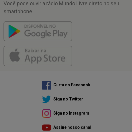
Você pode ouvir a rádio Mundo Livre direto no seu
smartphone.
Curta no Facebook
Siga no Twitter
Siga no Instagram
Assine nosso canal