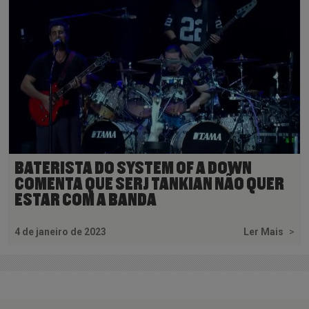
BATERISTA DO SYSTEM OF A DOWN
COMENTA QUE SERJ TANKIAN NÃO QUER
ESTAR COM A BANDA
4 de janeiro de 2023
Ler Mais
>