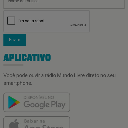
Enviar
APLICATIVO
Você pode ouvir a rádio Mundo Livre direto no seu
smartphone.