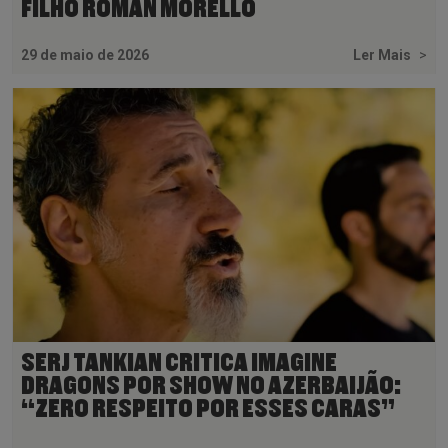
FILHO ROMAN MORELLO
29 de maio de 2026
Ler Mais
>
SERJ TANKIAN CRITICA IMAGINE
DRAGONS POR SHOW NO AZERBAIJÃO:
“ZERO RESPEITO POR ESSES CARAS”