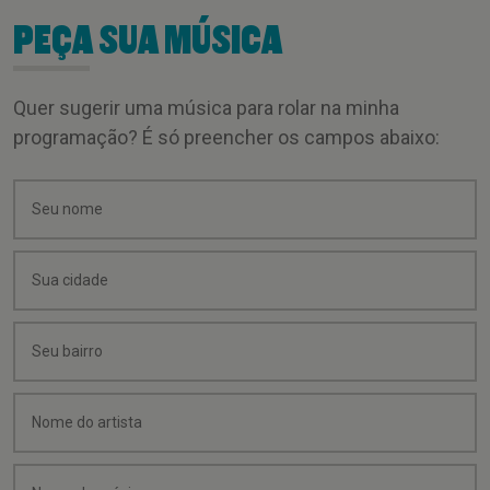
PEÇA SUA MÚSICA
Quer sugerir uma música para rolar na minha
programação? É só preencher os campos abaixo: