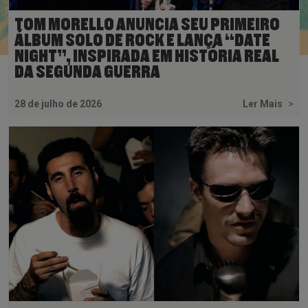
TOM MORELLO ANUNCIA SEU PRIMEIRO
ÁLBUM SOLO DE ROCK E LANÇA “DATE
NIGHT”, INSPIRADA EM HISTÓRIA REAL
DA SEGUNDA GUERRA
28 de julho de 2026
Ler Mais
>