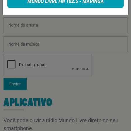
MUNDO LIVRE FM 102.5 - MARINGÁ
Enviar
APLICATIVO
Você pode ouvir a rádio Mundo Livre direto no seu
smartphone.