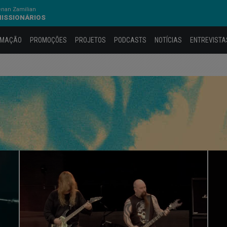
nan Zamilian
MISSIONÁRIOS
AMAÇÃO
PROMOÇÕES
PROJETOS
PODCASTS
NOTÍCIAS
ENTREVISTA