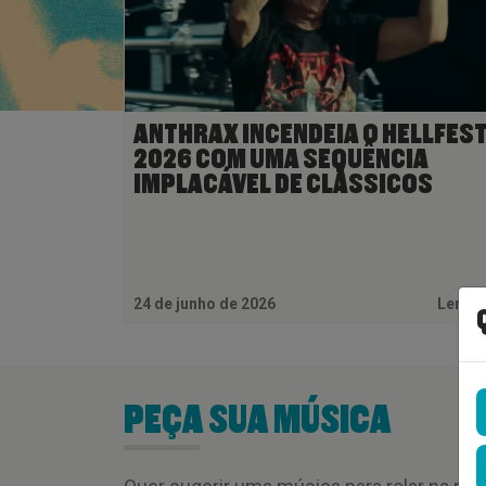
ANTHRAX INCENDEIA O HELLFES
2026 COM UMA SEQUÊNCIA
IMPLACÁVEL DE CLÁSSICOS
24 de junho de 2026
Ler M
PEÇA SUA MÚSICA