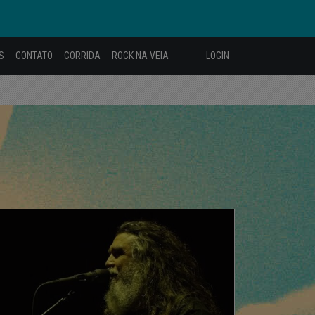
S
CONTATO
CORRIDA
ROCK NA VEIA
LOGIN