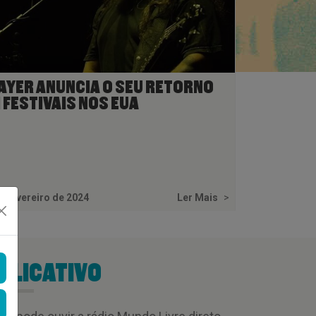
AYER ANUNCIA O SEU RETORNO
 FESTIVAIS NOS EUA
e fevereiro de 2024
Ler Mais
>
PLICATIVO