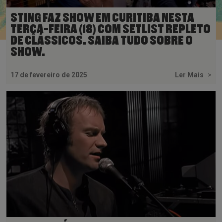
STING FAZ SHOW EM CURITIBA NESTA
TERÇA-FEIRA (18) COM SETLIST REPLETO
DE CLÁSSICOS. SAIBA TUDO SOBRE O
SHOW.
17 de fevereiro de 2025
Ler Mais
>