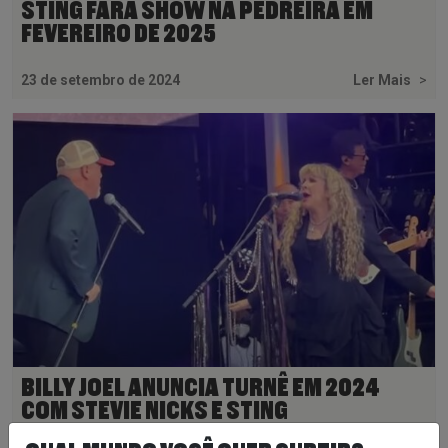
STING FARÁ SHOW NA PEDREIRA EM
FEVEREIRO DE 2025
23 de setembro de 2024
Ler Mais
>
BILLY JOEL ANUNCIA TURNÊ EM 2024
COM STEVIE NICKS E STING