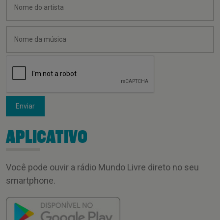
Enviar
APLICATIVO
Você pode ouvir a rádio Mundo Livre direto no seu
smartphone.