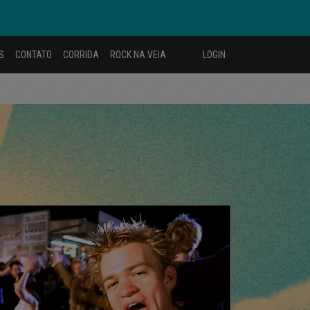
S
CONTATO
CORRIDA
ROCK NA VEIA
LOGIN