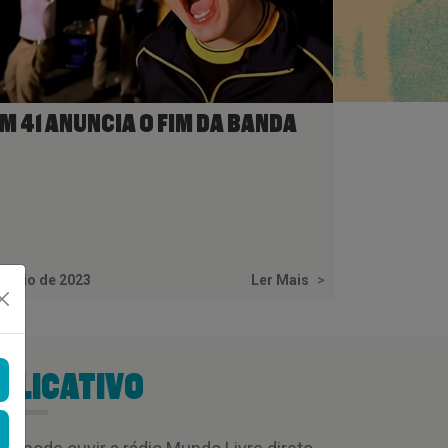
M 41 ANUNCIA O FIM DA BANDA
 maio de 2023
Ler Mais
>
PLICATIVO