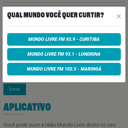
QUAL MUNDO VOCÊ QUER CURTIR?
MUNDO LIVRE FM 93.9 - CURITIBA
MUNDO LIVRE FM 93.1 - LONDRINA
MUNDO LIVRE FM 102.5 - MARINGÁ
Enviar
APLICATIVO
Você pode ouvir a rádio Mundo Livre direto no seu