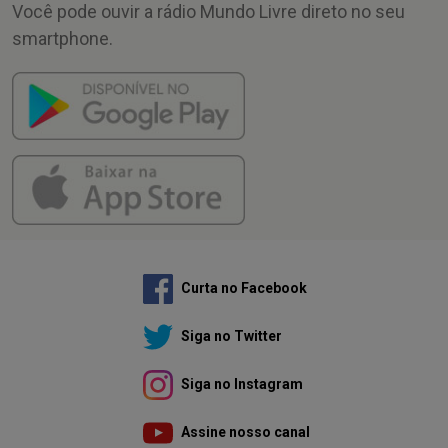
Você pode ouvir a rádio Mundo Livre direto no seu
smartphone.
Curta no Facebook
Siga no Twitter
Siga no Instagram
Assine nosso canal