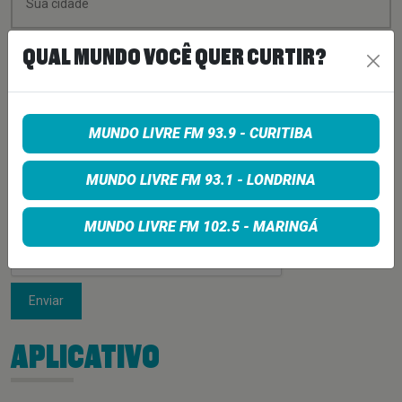
QUAL MUNDO VOCÊ QUER CURTIR?
MUNDO LIVRE FM 93.9 - CURITIBA
MUNDO LIVRE FM 93.1 - LONDRINA
MUNDO LIVRE FM 102.5 - MARINGÁ
Enviar
APLICATIVO