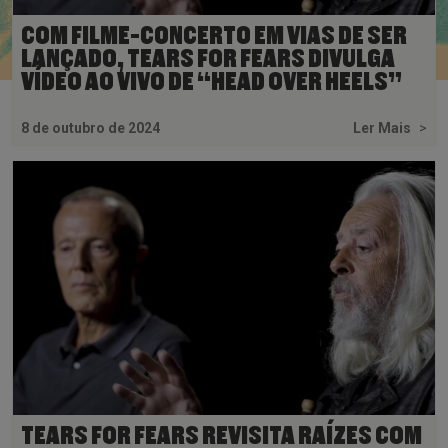
COM FILME-CONCERTO EM VIAS DE SER
LANÇADO, TEARS FOR FEARS DIVULGA
VÍDEO AO VIVO DE “HEAD OVER HEELS”
8 de outubro de 2024
Ler Mais
>
TEARS FOR FEARS REVISITA RAÍZES COM