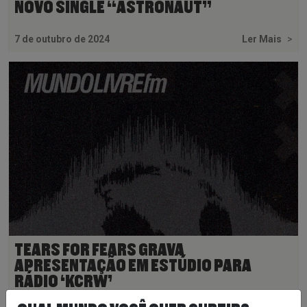
NOVO SINGLE “ASTRONAUT”
7 de outubro de 2024
Ler Mais
>
TEARS FOR FEARS GRAVA
APRESENTAÇÃO EM ESTÚDIO PARA
RÁDIO ‘KCRW’