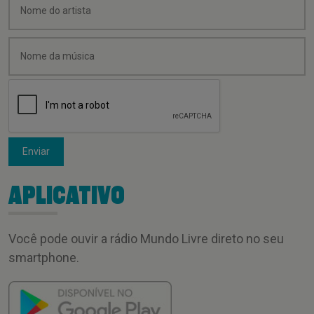
Enviar
APLICATIVO
Você pode ouvir a rádio Mundo Livre direto no seu
smartphone.