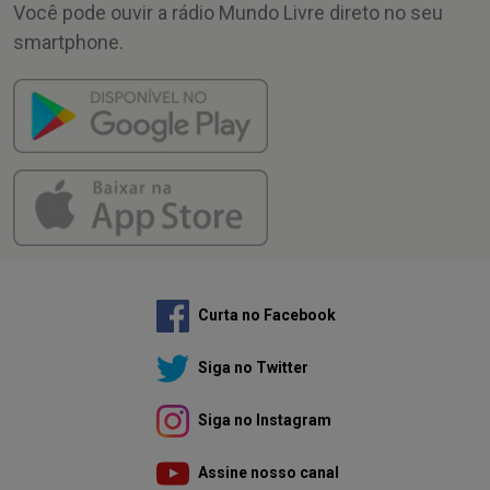
Você pode ouvir a rádio Mundo Livre direto no seu
smartphone.
Curta no Facebook
Siga no Twitter
Siga no Instagram
Assine nosso canal