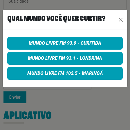
QUAL MUNDO VOCÊ QUER CURTIR?
MUNDO LIVRE FM 93.9 - CURITIBA
MUNDO LIVRE FM 93.1 - LONDRINA
MUNDO LIVRE FM 102.5 - MARINGÁ
Enviar
APLICATIVO