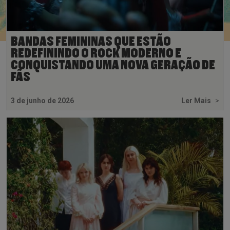
BANDAS FEMININAS QUE ESTÃO
REDEFININDO O ROCK MODERNO E
CONQUISTANDO UMA NOVA GERAÇÃO DE
FÃS
3 de junho de 2026
Ler Mais
>