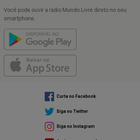
Você pode ouvir a rádio Mundo Livre direto no seu
smartphone.
Curta no Facebook
Siga no Twitter
Siga no Instagram