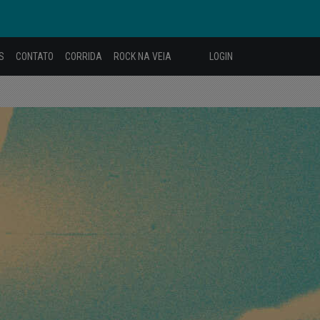
S
CONTATO
CORRIDA
ROCK NA VEIA
LOGIN