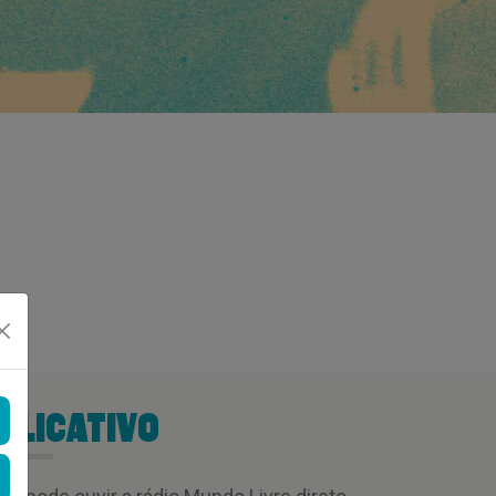
PLICATIVO