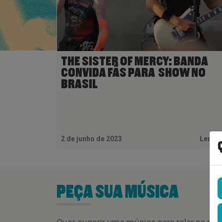
THE SISTER OF MERCY: BANDA
CONVIDA FÃS PARA SHOW NO
BRASIL
2 de junho de 2023
Ler M
PEÇA SUA MÚSICA