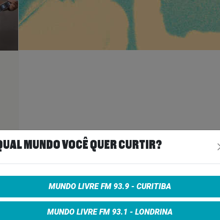
ais
>
QUAL MUNDO VOCÊ QUER CURTIR?
A
MUNDO LIVRE FM 93.9 - CURITIBA
MUNDO LIVRE FM 93.1 - LONDRINA