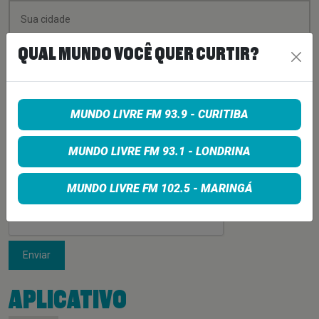
QUAL MUNDO VOCÊ QUER CURTIR?
MUNDO LIVRE FM 93.9 - CURITIBA
MUNDO LIVRE FM 93.1 - LONDRINA
MUNDO LIVRE FM 102.5 - MARINGÁ
Enviar
APLICATIVO