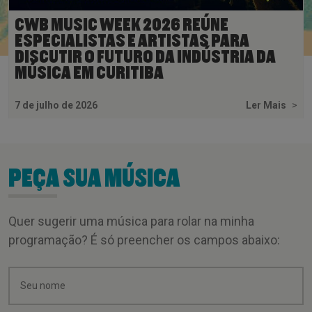
CWB MUSIC WEEK 2026 REÚNE
ESPECIALISTAS E ARTISTAS PARA
DISCUTIR O FUTURO DA INDÚSTRIA DA
MÚSICA EM CURITIBA
7 de julho de 2026
Ler Mais
>
PEÇA SUA MÚSICA
Quer sugerir uma música para rolar na minha
programação? É só preencher os campos abaixo: