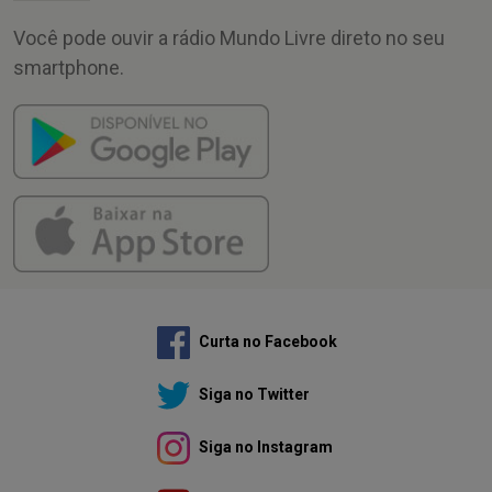
Você pode ouvir a rádio Mundo Livre direto no seu
smartphone.
Curta no Facebook
Siga no Twitter
Siga no Instagram